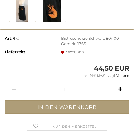
Art.Nr.:
Bistroschürze Schwarz 80/100
Garnele 1765
Lieferzeit:
2 Wochen
44,50 EUR
inkl. 19% MwSt. zzgl.
Versand
AUF DEN MERKZETTEL