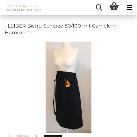
- LEIBER Bistro-Schürze 80/100 mit Garnele in
Hummerton