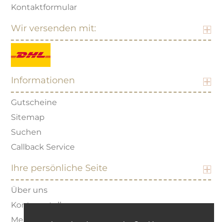
Kontaktformular
Wir versenden mit:
Informationen
Gutscheine
Sitemap
Suchen
Callback Service
Ihre persönliche Seite
Über uns
Konto erstellen
Merkzettel