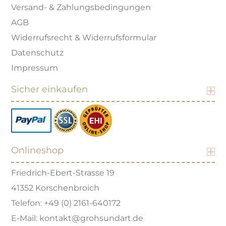
Versand- & Zahlungsbedingungen
AGB
Widerrufsrecht & Widerrufsformular
Datenschutz
Impressum
Sicher einkaufen
Onlineshop
Friedrich-Ebert-Strasse 19
41352 Korschenbroich
Telefon: +49 (0) 2161-640172
E-Mail: kontakt@grohsundart.de