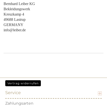
Bernhard Leiber KG
Bekleidungswerk
Kreuzkamp 4
49688 Lastrup
GERMANY
info@leiber.de
Vertrag widerrufen
Service
Zahlungsarten