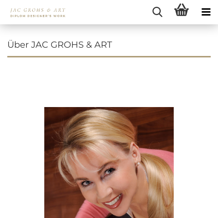
Über JAC GROHS & ART