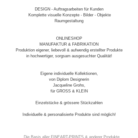
DESIGN - Auftragsarbeiten für Kunden
Komplette visuelle Konzepte - Bilder - Objekte
Raumgestaltung
ONLINESHOP
MANUFAKTUR & FABRIKATION
Produktion eigener, liebevoll & aufwendig erstellter Produkte
in hochwertiger, sorgsam ausgesuchter Qualität!
Eigene individuelle Kollektionen,
von Diplom Designerin
Jacqueline Grohs,
für GROSS & KLEIN
Einzelstücke & grössere Stückzahlen
Individuelle & personalisierte Produkte sind möglich!
Die Basis aller FINEART-PRINTS & anderer Produkte