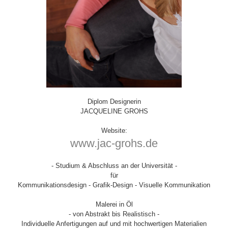
Diplom Designerin
JACQUELINE GROHS
Website:
www.jac-grohs.de
- Studium & Abschluss an der Universität -
für
Kommunikationsdesign - Grafik-Design - Visuelle Kommunikation
Malerei in Öl
- von Abstrakt bis Realistisch -
Individuelle Anfertigungen auf und mit hochwertigen Materialien