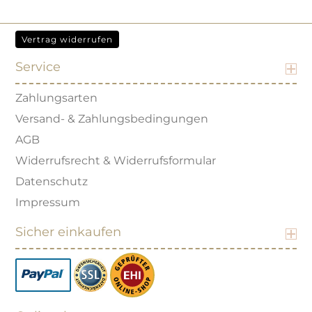
Vertrag widerrufen
Service
Zahlungsarten
Versand- & Zahlungsbedingungen
AGB
Widerrufsrecht & Widerrufsformular
Datenschutz
Impressum
Sicher einkaufen