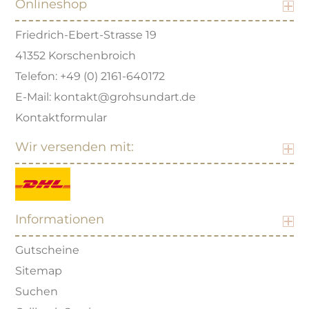
Onlineshop
Friedrich-Ebert-Strasse 19
41352 Korschenbroich
Telefon: +49 (0) 2161-640172
E-Mail: kontakt@grohsundart.de
Kontaktformular
Wir versenden mit:
Informationen
Gutscheine
Sitemap
Suchen