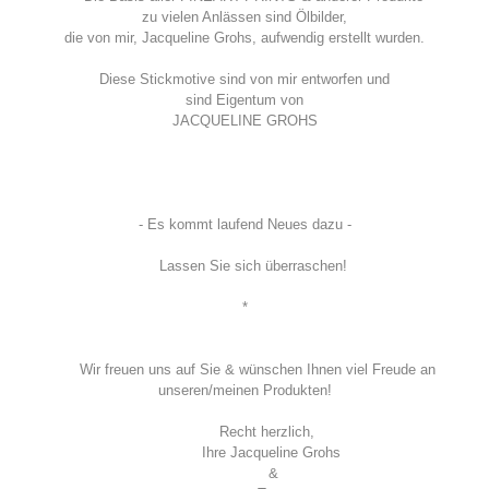
zu vielen Anlässen sind Ölbilder,
die von mir, Jacqueline Grohs, aufwendig erstellt wurden.
Diese Stickmotive sind von mir entworfen und
sind Eigentum von
JACQUELINE GROHS
- Es kommt laufend Neues dazu -
Lassen Sie sich überraschen!
*
Wir freuen uns auf Sie & wünschen Ihnen viel Freude an
unseren/meinen Produkten!
Recht herzlich,
Ihre Jacqueline Grohs
&