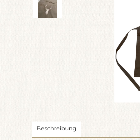
Beschreibung