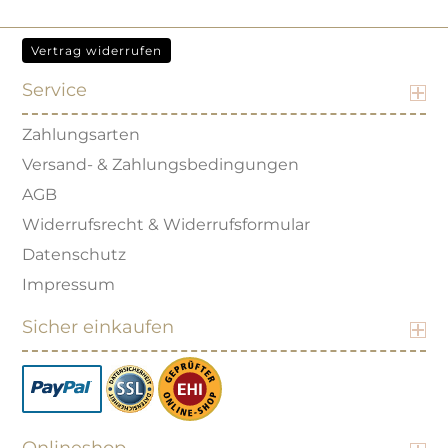
Vertrag widerrufen
Service
Zahlungsarten
Versand- & Zahlungsbedingungen
AGB
Widerrufsrecht & Widerrufsformular
Datenschutz
Impressum
Sicher einkaufen