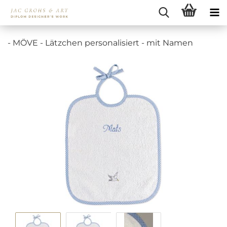
- MÖVE - Lätzchen personalisiert - mit Namen