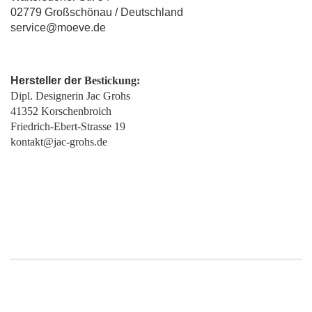
02779 Großschönau / Deutschland
service@moeve.de
Hersteller der
Bestickung:
Dipl. Designerin Jac Grohs
41352 Korschenbroich
Friedrich-Ebert-Strasse 19
kontakt@jac-grohs.de