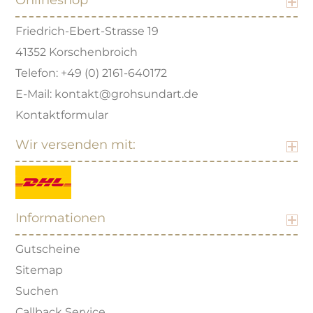
Onlineshop
Friedrich-Ebert-Strasse 19
41352 Korschenbroich
Telefon: +49 (0) 2161-640172
E-Mail: kontakt@grohsundart.de
Kontaktformular
Wir versenden mit:
Informationen
Gutscheine
Sitemap
Suchen
Callback Service