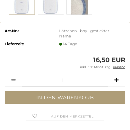
Art.Nr.:
Lätzchen - boy - gestickter
Name
Lieferzeit:
14 Tage
16,50 EUR
inkl. 19% MwSt. zzgl.
Versand
AUF DEN MERKZETTEL