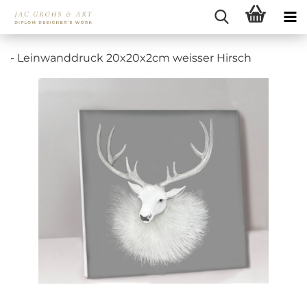
- Leinwanddruck 20x20x2cm weisser Hirsch