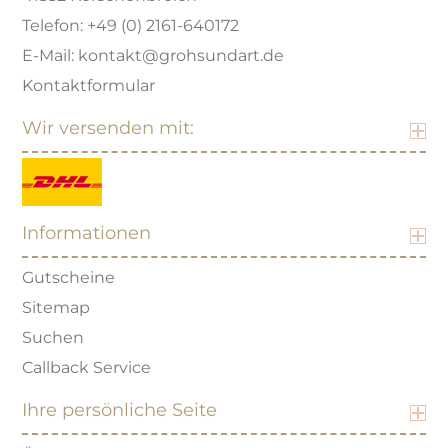
Telefon: +49 (0) 2161-640172
E-Mail: kontakt@grohsundart.de
Kontaktformular
Wir versenden mit:
Informationen
Gutscheine
Sitemap
Suchen
Callback Service
Ihre persönliche Seite