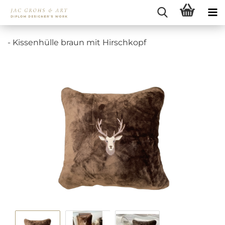
- Kissenhülle braun mit Hirschkopf