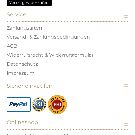
Vertrag widerrufen
Service
Zahlungsarten
Versand- & Zahlungsbedingungen
AGB
Widerrufsrecht & Widerrufsformular
Datenschutz
Impressum
Sicher einkaufen
Onlineshop