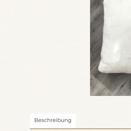
Beschreibung