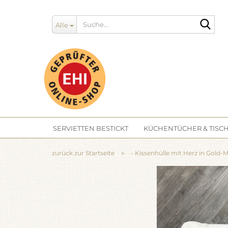
Such
Alle
SERVIETTEN BESTICKT
KÜCHENTÜCHER & TISCH
»
zurück zur Startseite
- Kissenhülle mit Herz in Gold-