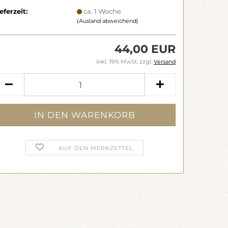
eferzeit:
ca. 1 Woche
(Ausland abweichend)
44,00 EUR
inkl. 19% MwSt. zzgl.
Versand
AUF DEN MERKZETTEL