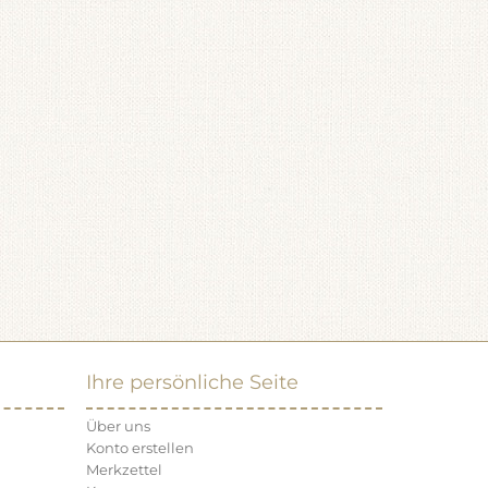
Ihre persönliche Seite
Über uns
Konto erstellen
Merkzettel