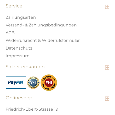
Service
Zahlungsarten
Versand- & Zahlungsbedingungen
AGB
Widerrufsrecht & Widerrufsformular
Datenschutz
Impressum
Sicher einkaufen
Onlineshop
Friedrich-Ebert-Strasse 19