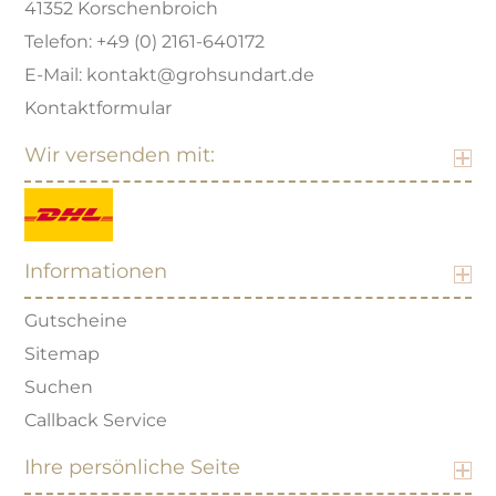
41352 Korschenbroich
Telefon: +49 (0) 2161-640172
E-Mail: kontakt@grohsundart.de
Kontaktformular
Wir versenden mit:
Informationen
Gutscheine
Sitemap
Suchen
Callback Service
Ihre persönliche Seite