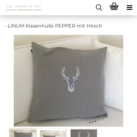
- LINUM Kissenhülle PEPPER mit Hirsch