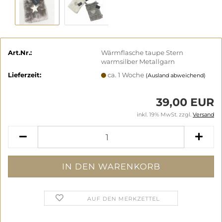
Art.Nr.:
Wärmflasche taupe Stern
warmsilber Metallgarn
Lieferzeit:
ca. 1 Woche
(Ausland abweichend)
39,00 EUR
inkl. 19% MwSt. zzgl.
Versand
AUF DEN MERKZETTEL