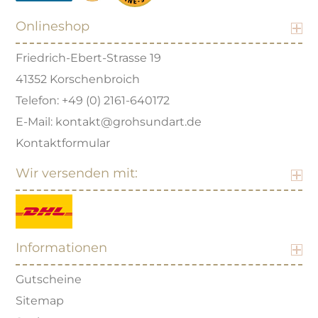
Onlineshop
Friedrich-Ebert-Strasse 19
41352 Korschenbroich
Telefon: +49 (0) 2161-640172
E-Mail: kontakt@grohsundart.de
Kontaktformular
Wir versenden mit:
Informationen
Gutscheine
Sitemap