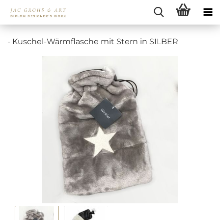
- Kuschel-Wärmflasche mit Stern in SILBER