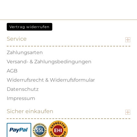
Vertrag widerrufen
Service
Zahlungsarten
Versand- & Zahlungsbedingungen
AGB
Widerrufsrecht & Widerrufsformular
Datenschutz
Impressum
Sicher einkaufen