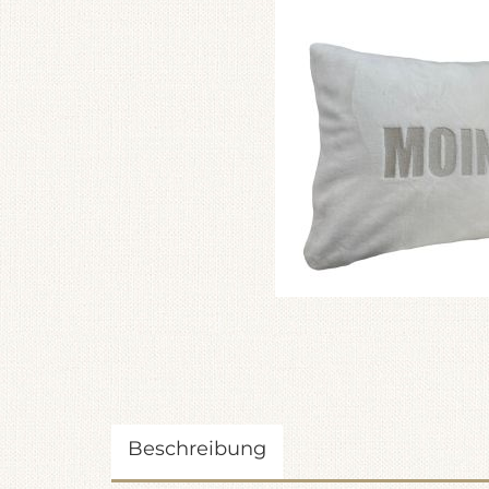
Beschreibung