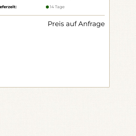
eferzeit:
14 Tage
Preis auf Anfrage