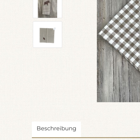
Beschreibung