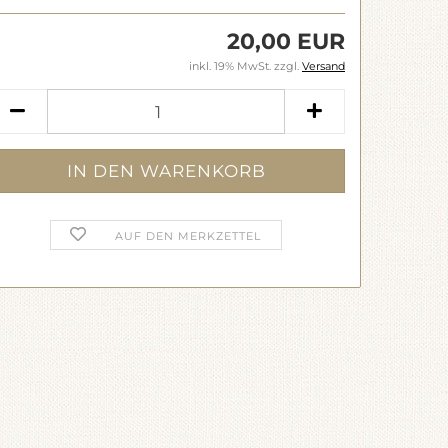
20,00 EUR
inkl. 19% MwSt. zzgl.
Versand
AUF DEN MERKZETTEL