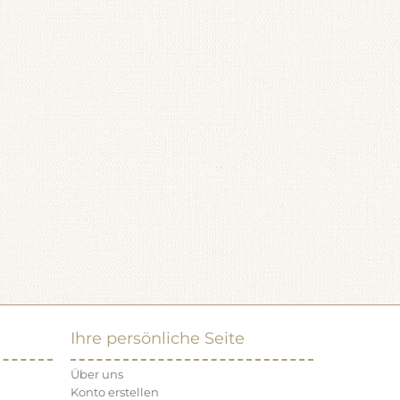
Ihre persönliche Seite
Über uns
Konto erstellen