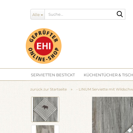
Such
Alle
SERVIETTEN BESTICKT
KÜCHENTÜCHER & TISCH
»
zurück zur Startseite
- LINUM Serviette mit Wildschw