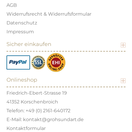
AGB
Widerrufsrecht & Widerrufsformular
Datenschutz
Impressum
Sicher einkaufen
Onlineshop
Friedrich-Ebert-Strasse 19
41352 Korschenbroich
Telefon: +49 (0) 2161-640172
E-Mail: kontakt@grohsundart.de
Kontaktformular