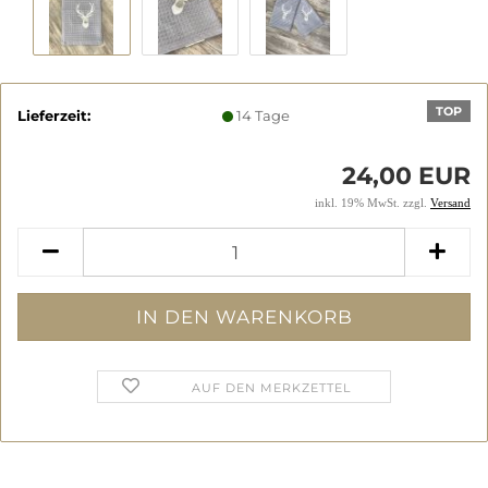
TOP
Lieferzeit:
14 Tage
24,00 EUR
inkl. 19% MwSt. zzgl.
Versand
AUF DEN MERKZETTEL