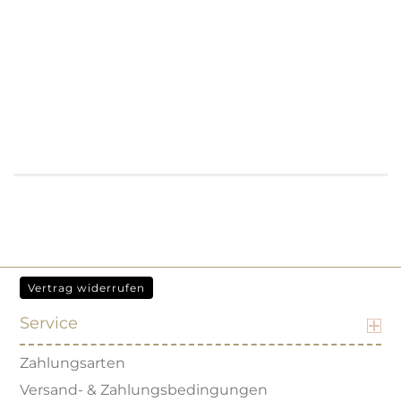
Vertrag widerrufen
Service
Zahlungsarten
Versand- & Zahlungsbedingungen