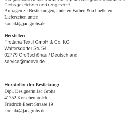
Grohs gezeichnet und umgesetzt!
Anfragen zu Bestickungen, anderen Farben & schnelleren
Lieferzeiten unter:
kontakt@jac-grohs.de
Hersteller:
Frottana Textil GmbH & Co. KG
Waltersdorfer Str. 54
02779 Großschönau / Deutschland
service@moeve.de
Hersteller der
Bestickung:
Dipl. Designerin Jac Grohs
41352 Korschenbroich
Friedrich-Ebert-Strasse 19
kontakt@jac-grohs.de